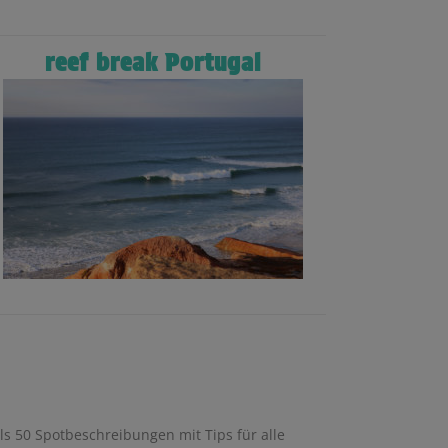
reef break Portugal
ls 50 Spotbeschreibungen mit Tips für alle