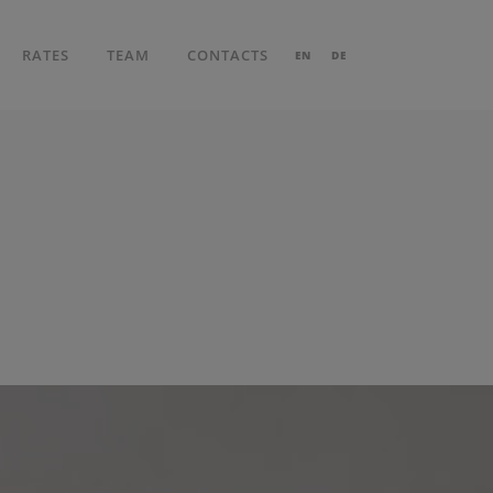
RATES
TEAM
CONTACTS
EN
DE